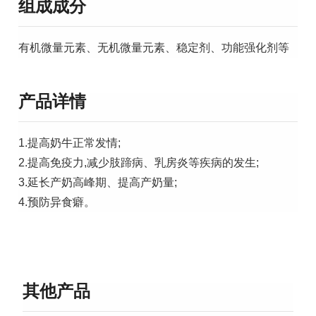
组成成分
有机微量元素、无机微量元素、稳定剂、功能强化剂等
产品详情
1.提高奶牛正常发情;
2.提高免疫力,减少肢蹄病、乳房炎等疾病的发生;
3.延长产奶高峰期、提高产奶量;
4.预防异食癖。
其他产品