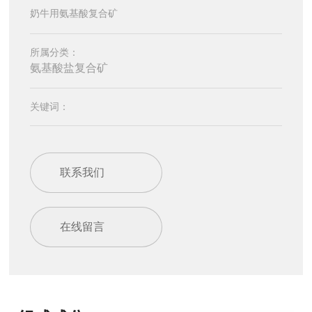
奶牛用氨基酸复合矿
所属分类：
氨基酸盐复合矿
关键词：
联系我们
在线留言