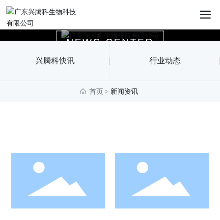
新闻中心
NEWS CENTER
兴腾科快讯
行业动态
持续为客户创造更大价值
首页
新闻资讯