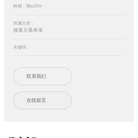
粉铜，铜≥25%
所属分类：
微量元素单项
关键词：
联系我们
在线留言