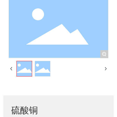
+
硫酸铜