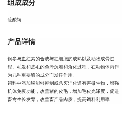
组成成分
硫酸铜
产品详情
铜参与血红素的合成与红细胞的成熟以及动物成骨过
程、毛发和皮毛的色泽沉着和角化过程，在动物体内作
为几种重要酶的成分而发挥作用。
饲料中添加铜能够抑制或杀灭消化道有害微生物，增强
机体免疫功能，改善猪的皮毛，增加毛皮光泽度，促进
畜禽生长发育，改善畜产品肉质，提高饲料利用率