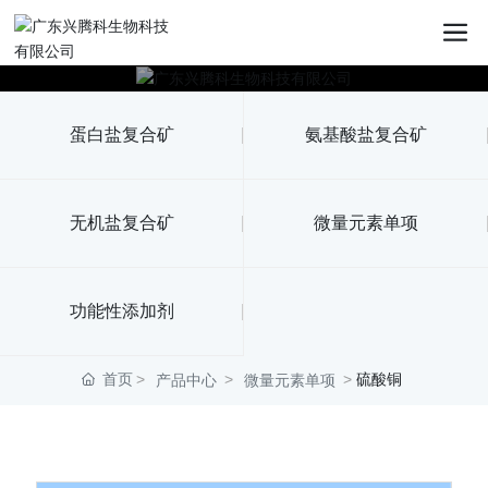
蛋白盐复合矿
氨基酸盐复合矿
无机盐复合矿
微量元素单项
功能性添加剂
首页
硫酸铜
产品中心
微量元素单项